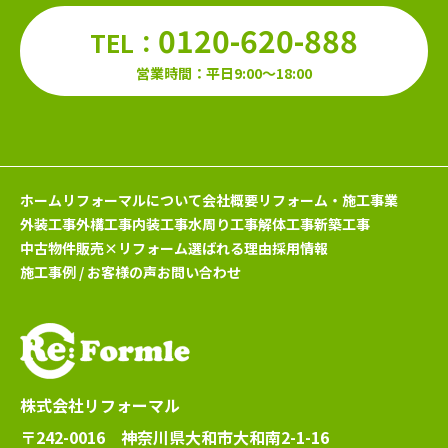
0120-620-888
TEL：
営業時間：平日9:00～18:00
ホーム
リフォーマルについて
会社概要
リフォーム・施工事業
外装工事
外構工事
内装工事
水周り工事
解体工事
新築工事
中古物件販売×リフォーム
選ばれる理由
採用情報
施工事例 / お客様の声
お問い合わせ
株式会社リフォーマル
〒242-0016 神奈川県大和市大和南2-1-16