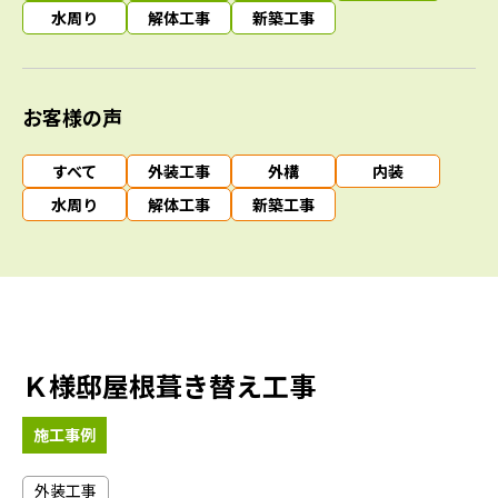
水周り
解体工事
新築工事
お客様の声
すべて
外装工事
外構
内装
水周り
解体工事
新築工事
Ｋ様邸屋根葺き替え工事
施工事例
外装工事