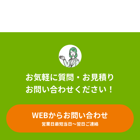
お気軽に質問・お見積り
お問い合わせください！
WEBからお問い合わせ
営業日最短当日～翌日ご連絡