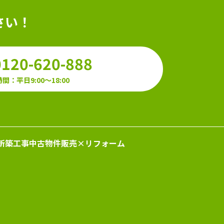
さい！
0120-620-888
間：平日9:00～18:00
新築工事
中古物件販売×リフォーム