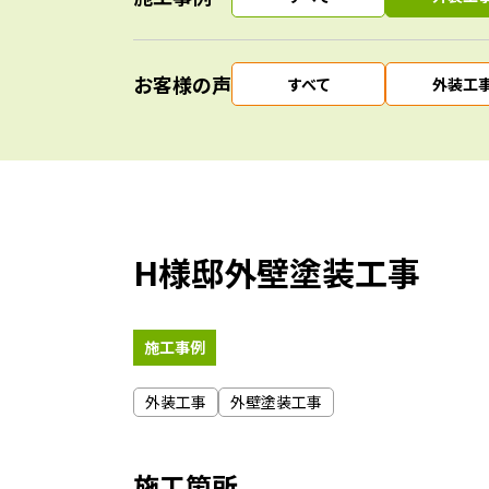
お客様の声
すべて
外装工
H様邸外壁塗装工事
施工事例
外装工事
外壁塗装工事
施工箇所