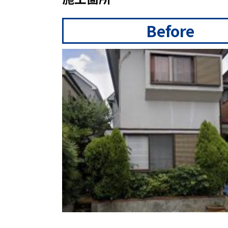
Before