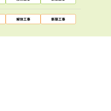
解体工事
新築工事