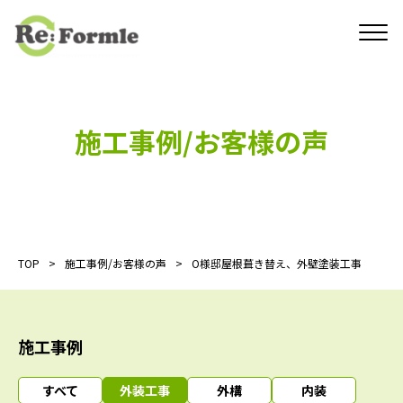
施工事例/お客様の声
TOP
施工事例/お客様の声
O様邸屋根葺き替え、外壁塗装工事
施工事例
すべて
外装工事
外構
内装