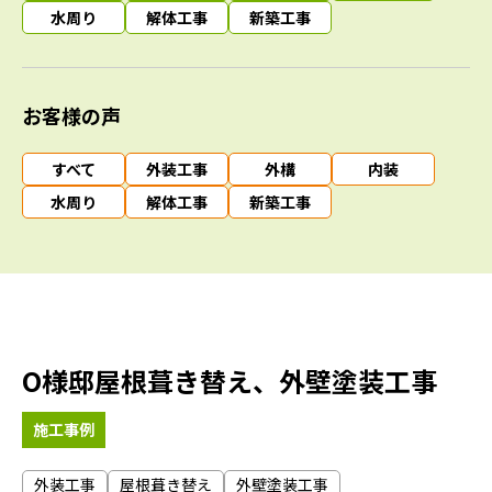
水周り
解体工事
新築工事
お客様の声
すべて
外装工事
外構
内装
水周り
解体工事
新築工事
O様邸屋根葺き替え、外壁塗装工事
施工事例
外装工事
屋根葺き替え
外壁塗装工事