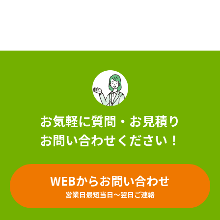
お気軽に質問・お見積り
お問い合わせください！
WEBからお問い合わせ
営業日最短当日～翌日ご連絡