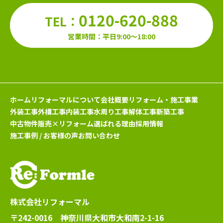
0120-620-888
TEL：
営業時間：平日9:00～18:00
ホーム
リフォーマルについて
会社概要
リフォーム・施工事業
外装工事
外構工事
内装工事
水周り工事
解体工事
新築工事
中古物件販売×リフォーム
選ばれる理由
採用情報
施工事例 / お客様の声
お問い合わせ
株式会社リフォーマル
〒242-0016 神奈川県大和市大和南2-1-16