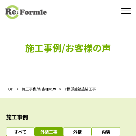
施工事例/お客様の声
TOP
施工事例/お客様の声
Y様邸擁壁塗装工事
施工事例
すべて
外装工事
外構
内装