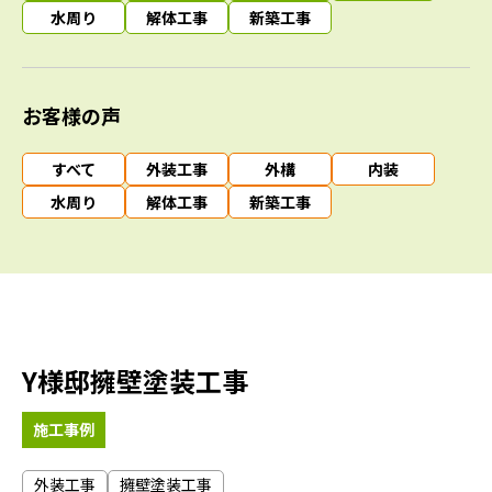
水周り
解体工事
新築工事
お客様の声
すべて
外装工事
外構
内装
水周り
解体工事
新築工事
Y様邸擁壁塗装工事
施工事例
外装工事
擁壁塗装工事