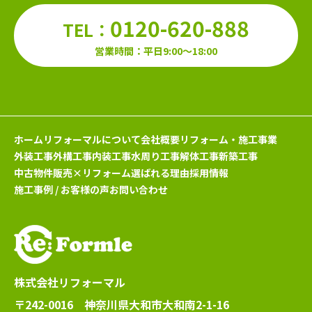
0120-620-888
TEL：
営業時間：平日9:00～18:00
ホーム
リフォーマルについて
会社概要
リフォーム・施工事業
外装工事
外構工事
内装工事
水周り工事
解体工事
新築工事
中古物件販売×リフォーム
選ばれる理由
採用情報
施工事例 / お客様の声
お問い合わせ
株式会社リフォーマル
〒242-0016 神奈川県大和市大和南2-1-16