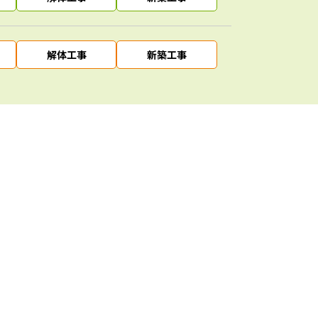
解体工事
新築工事