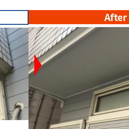
After