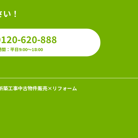
さい！
0120-620-888
間：平日9:00～18:00
新築工事
中古物件販売×リフォーム