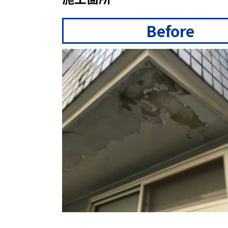
Before