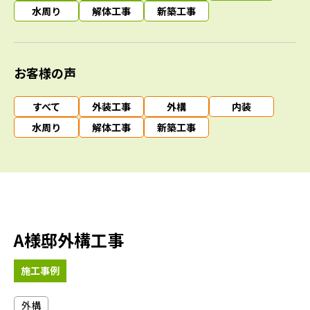
水周り
解体工事
新築工事
お客様の声
すべて
外装工事
外構
内装
水周り
解体工事
新築工事
A様邸外構工事
施工事例
外構