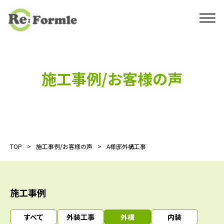
施工事例/お客様の声
TOP
施工事例/お客様の声
A様邸外構工事
施工事例
すべて
外装工事
外構
内装