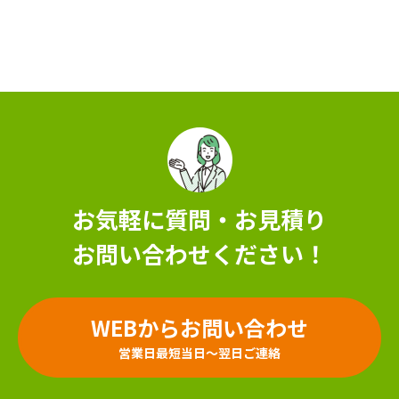
お気軽に質問・お見積り
お問い合わせください！
WEBからお問い合わせ
営業日最短当日～翌日ご連絡