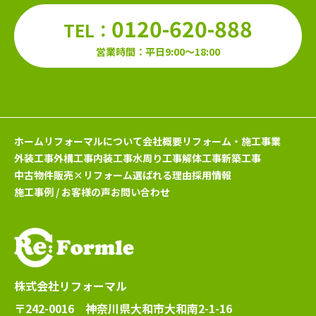
0120-620-888
TEL：
営業時間：平日9:00～18:00
ホーム
リフォーマルについて
会社概要
リフォーム・施工事業
外装工事
外構工事
内装工事
水周り工事
解体工事
新築工事
中古物件販売×リフォーム
選ばれる理由
採用情報
施工事例 / お客様の声
お問い合わせ
株式会社リフォーマル
〒242-0016 神奈川県大和市大和南2-1-16