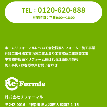
0120-620-888
TEL：
営業時間：平日9:00～18:00
ホーム
リフォーマルについて
会社概要
リフォーム・施工事業
外装工事
外構工事
内装工事
水周り工事
解体工事
新築工事
中古物件販売×リフォーム
選ばれる理由
採用情報
施工事例 / お客様の声
お問い合わせ
株式会社リフォーマル
〒242-0016 神奈川県大和市大和南2-1-16