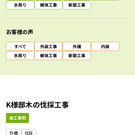
水周り
解体工事
新築工事
お客様の声
すべて
外装工事
外構
内装
水周り
解体工事
新築工事
K様邸木の伐採工事
施工事例
外構
伐採