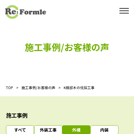
施工事例/お客様の声
TOP
施工事例/お客様の声
K様邸木の伐採工事
施工事例
すべて
外装工事
外構
内装