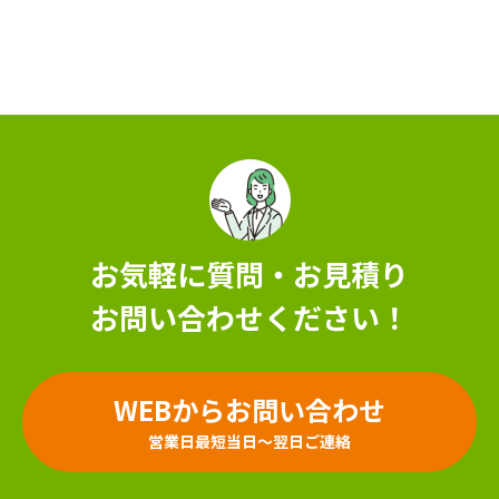
お気軽に質問・お見積り
お問い合わせください！
WEBからお問い合わせ
営業日最短当日～翌日ご連絡