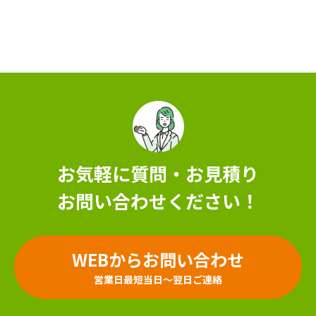
お気軽に質問・お見積り
お問い合わせください！
WEBからお問い合わせ
営業日最短当日～翌日ご連絡