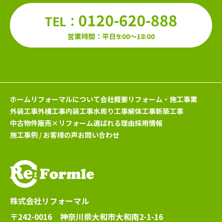
0120-620-888
TEL：
営業時間：平日9:00～18:00
ホーム
リフォーマルについて
会社概要
リフォーム・施工事業
外装工事
外構工事
内装工事
水周り工事
解体工事
新築工事
中古物件販売×リフォーム
選ばれる理由
採用情報
施工事例 / お客様の声
お問い合わせ
株式会社リフォーマル
〒242-0016 神奈川県大和市大和南2-1-16