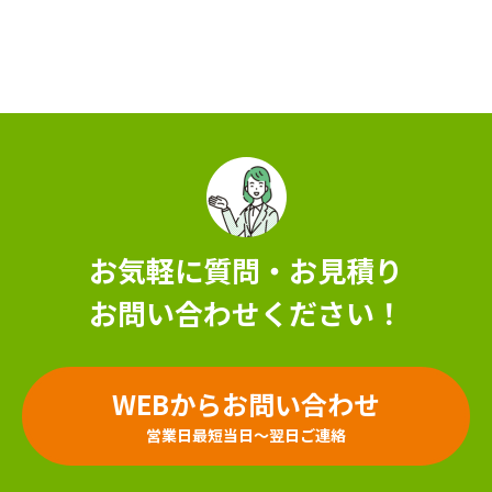
お気軽に質問・お見積り
お問い合わせください！
WEBからお問い合わせ
営業日最短当日～翌日ご連絡