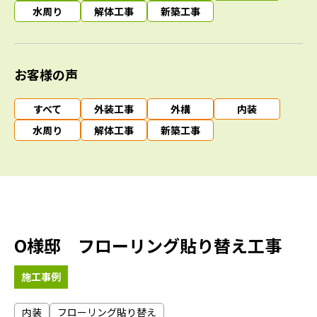
水周り
解体工事
新築工事
お客様の声
すべて
外装工事
外構
内装
水周り
解体工事
新築工事
O様邸 フローリング貼り替え工事
施工事例
内装
フローリング貼り替え