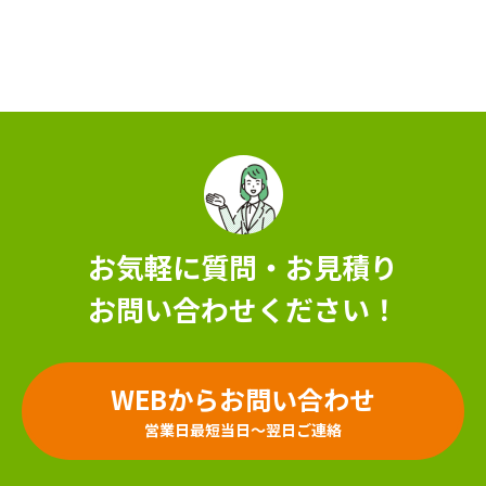
お気軽に質問・お見積り
お問い合わせください！
WEBからお問い合わせ
営業日最短当日～翌日ご連絡