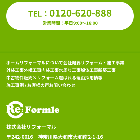
0120-620-888
TEL：
営業時間：平日9:00～18:00
ホーム
リフォーマルについて
会社概要
リフォーム・施工事業
外装工事
外構工事
内装工事
水周り工事
解体工事
新築工事
中古物件販売×リフォーム
選ばれる理由
採用情報
施工事例 / お客様の声
お問い合わせ
株式会社リフォーマル
〒242-0016 神奈川県大和市大和南2-1-16