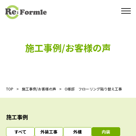
施工事例/お客様の声
TOP
施工事例/お客様の声
O様邸 フローリング貼り替え工事
施工事例
すべて
外装工事
外構
内装