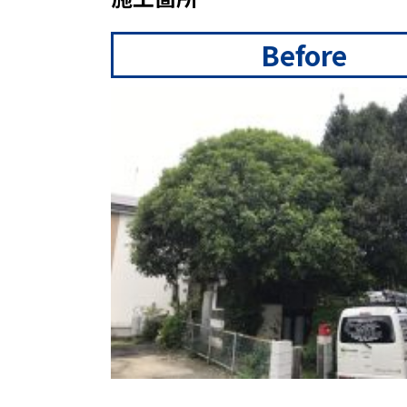
Before