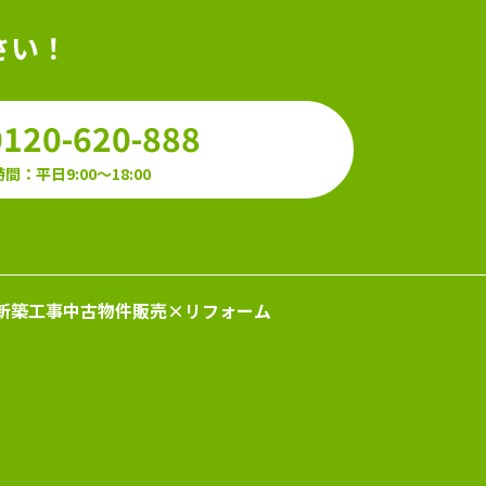
さい！
0120-620-888
間：平日9:00～18:00
新築工事
中古物件販売×リフォーム