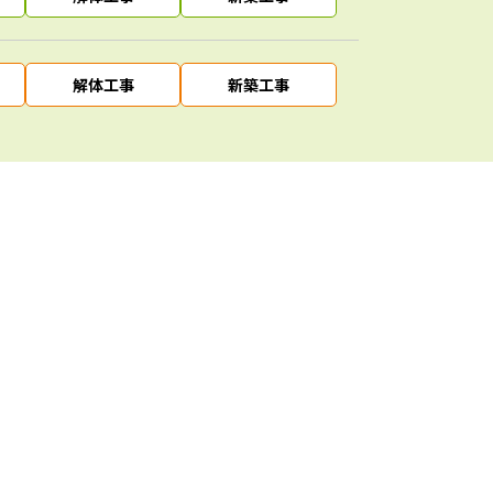
解体工事
新築工事