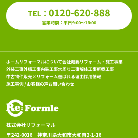
0120-620-888
TEL：
営業時間：平日9:00～18:00
ホーム
リフォーマルについて
会社概要
リフォーム・施工事業
外装工事
外構工事
内装工事
水周り工事
解体工事
新築工事
中古物件販売×リフォーム
選ばれる理由
採用情報
施工事例 / お客様の声
お問い合わせ
株式会社リフォーマル
〒242-0016 神奈川県大和市大和南2-1-16