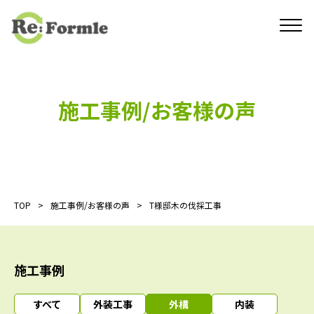
施工事例/お客様の声
TOP
施工事例/お客様の声
T様邸木の伐採工事
施工事例
すべて
外装工事
外構
内装