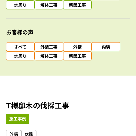
水周り
解体工事
新築工事
お客様の声
すべて
外装工事
外構
内装
水周り
解体工事
新築工事
T様邸木の伐採工事
施工事例
外構
伐採