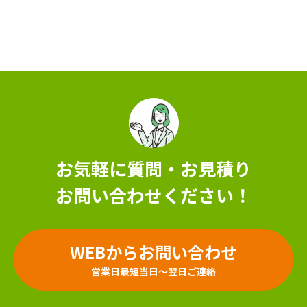
お気軽に質問・お見積り
お問い合わせください！
WEBからお問い合わせ
営業日最短当日～翌日ご連絡