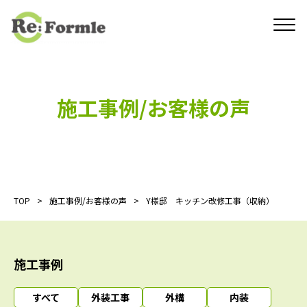
施工事例/お客様の声
TOP
施工事例/お客様の声
Y様邸 キッチン改修工事（収納）
施工事例
すべて
外装工事
外構
内装