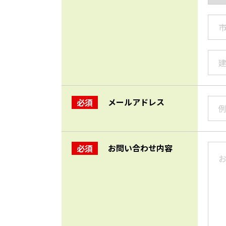
メールアドレス
必須
お問い合わせ内容
必須