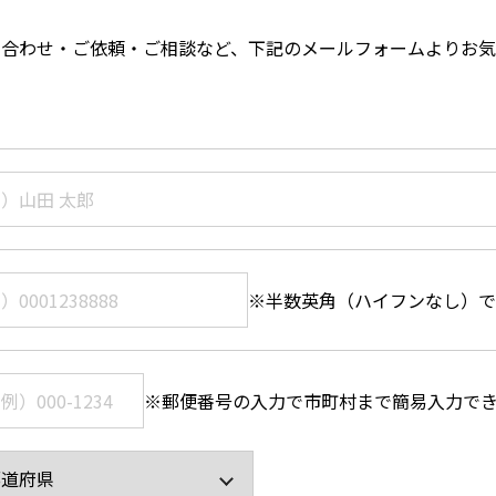
い合わせ・ご依頼・ご相談など、下記のメールフォームよりお気
※半数英角（ハイフンなし）で
※郵便番号の入力で市町村まで簡易入力で