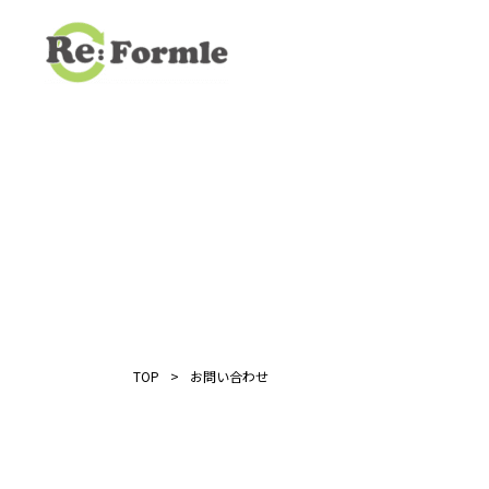
TOP
お問い合わせ