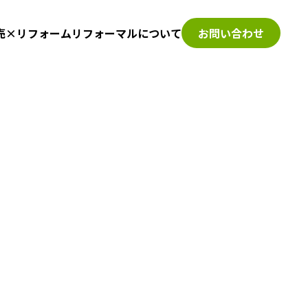
売×リフォーム
リフォーマルについて
お問い合わせ