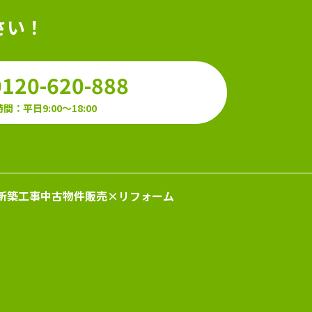
さい！
0120-620-888
間：平日9:00～18:00
新築工事
中古物件販売×リフォーム