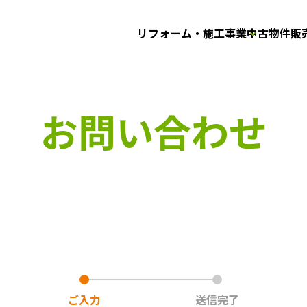
リフォーム・施工事業
中古物件販
お問い合わせ
ご入力
送信完了