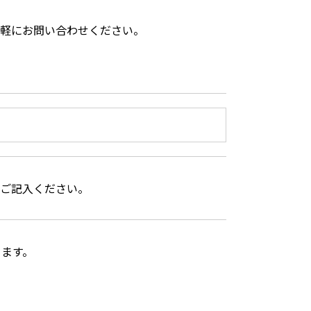
軽にお問い合わせください。
ご記入ください。
きます。