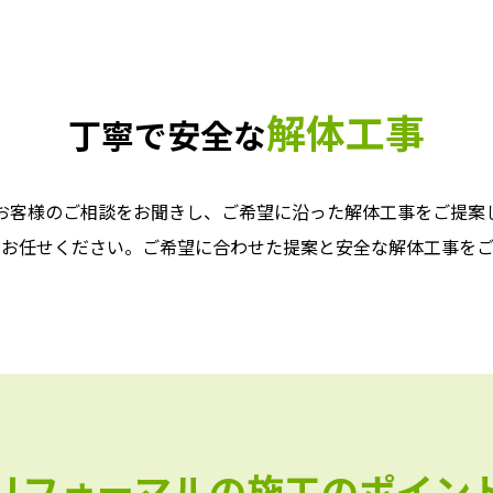
解体工事
丁寧で安全な
お客様のご相談をお聞きし、ご希望に沿った解体工事をご提案
でお任せください。ご希望に合わせた提案と安全な解体工事をご
リフォーマルの
施工のポイン