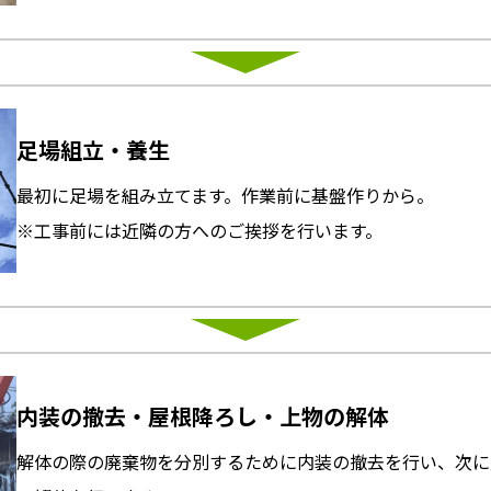
足場組立・養生
最初に足場を組み立てます。作業前に基盤作りから。
※工事前には近隣の方へのご挨拶を行います。
内装の撤去・屋根降ろし
・上物の解体
解体の際の廃棄物を分別するために内装の撤去を行い、次に