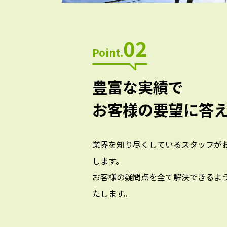
02
Point.
豊富な実績で
お客様の要望に答
業界を知り尽くしているスタッフが
します。
お客様の疑問点を全て解決できるよ
たします。