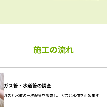
施工の流れ
ガス管・水道管の調査
ガスと水道の一次配管を調査し、ガスと水道を止めます。