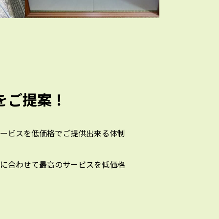
をご提案！
ービスを低価格でご提供出来る体制
に合わせて最高のサービスを低価格