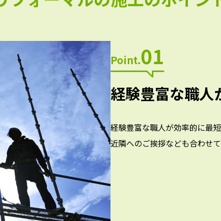
01
Point.
経験豊富な職人
経験豊富な職人が効率的に最短
近隣へのご挨拶なども合わせて