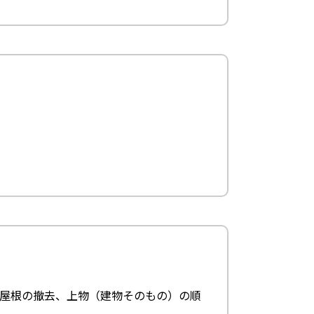
屋根の撤去、上物（建物そのもの）の順