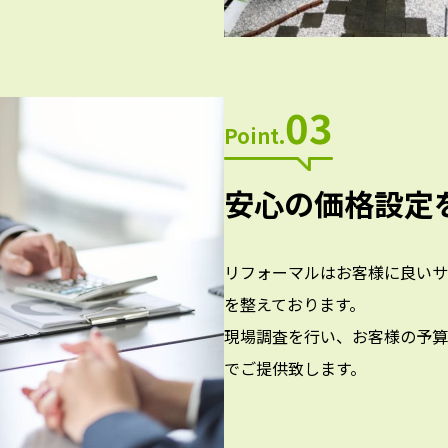
03
Point.
安心の価格設定
リフォーマルはお客様に良いサ
を整えております。
現場調査を行い、お客様の予算
でご提供致します。