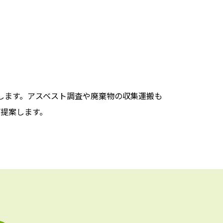
します。アスベスト調査や廃棄物の収集運搬も
提案します。
ト