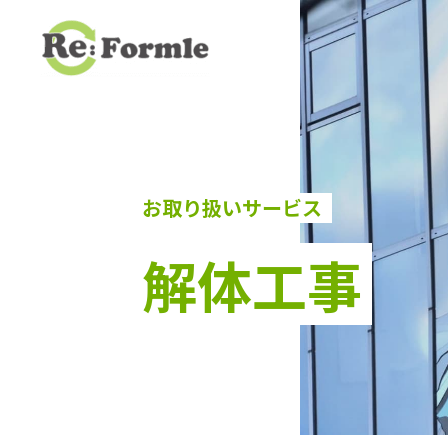
お取り扱いサービス
解体工事