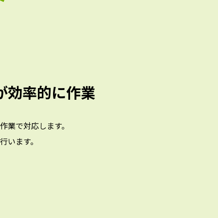
が効率的に作業
作業で対応します。
行います。