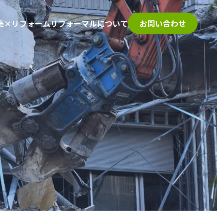
売×リフォーム
リフォーマルについて
お問い合わせ