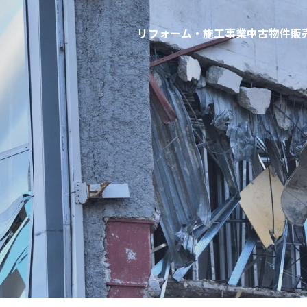
リフォーム・施工事業
中古物件販