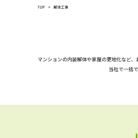
TOP
解体工事
マンションの内装解体や家屋の更地化など、
当社で一括